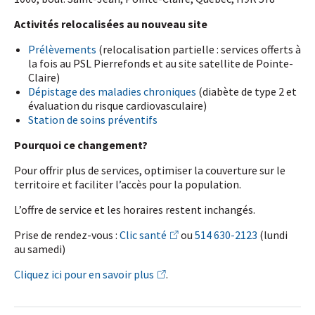
Activités relocalisées au nouveau site
Prélèvements
(relocalisation partielle : services offerts à
la fois au PSL Pierrefonds et au site satellite de Pointe-
Claire)
Dépistage des maladies chroniques
(diabète de type 2 et
évaluation du risque cardiovasculaire)
Station de soins préventifs
Pourquoi ce changement?
Pour offrir plus de services, optimiser la couverture sur le
territoire et faciliter l’accès pour la population.
L’offre de service et les horaires restent inchangés.
Prise de rendez-vous :
Clic santé
ou
514 630-2123
(lundi
au samedi)
Cliquez ici pour en savoir plus
.