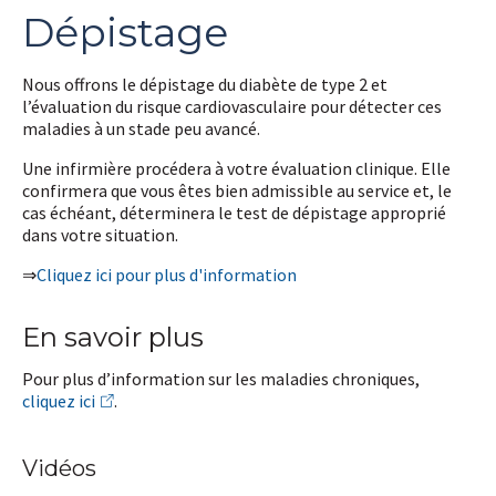
Dépistage
Nous offrons le dépistage du diabète de type 2 et
l’évaluation du risque cardiovasculaire pour détecter ces
maladies à un stade peu avancé.
Une infirmière procédera à votre évaluation clinique. Elle
confirmera que vous êtes bien admissible au service et, le
cas échéant, déterminera le test de dépistage approprié
dans votre situation.
⇒
Cliquez ici pour plus d'information
En savoir plus
Pour plus d’information sur les maladies chroniques,
cliquez ici
.
Vidéos