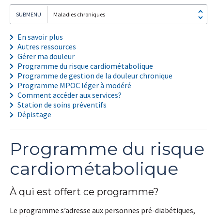
Maladies chroniques
En savoir plus
Autres ressources
Gérer ma douleur
Programme du risque cardiométabolique
Programme de gestion de la douleur chronique
Programme MPOC léger à modéré
Comment accéder aux services?
Station de soins préventifs
Dépistage
Programme du risque
cardiométabolique
À qui est offert ce programme?
Le programme s’adresse aux personnes pré-diabétiques,