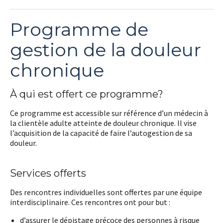
Programme de
gestion de la douleur
chronique
À qui est offert ce programme?
Ce programme est accessible sur référence d’un médecin à
la clientèle adulte atteinte de douleur chronique. Il vise
l’acquisition de la capacité de faire l’autogestion de sa
douleur.
Services offerts
Des rencontres individuelles sont offertes par une équipe
interdisciplinaire. Ces rencontres ont pour but :
d’assurer le dépistage précoce des personnes à risque