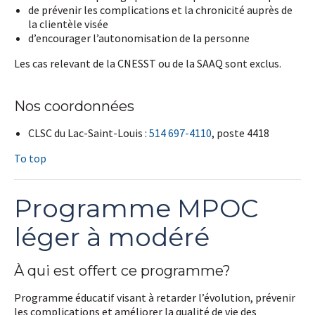
de prévenir les complications et la chronicité auprès de
la clientèle visée
d’encourager l’autonomisation de la personne
Les cas relevant de la CNESST ou de la SAAQ sont exclus.
Nos coordonnées
CLSC du Lac-Saint-Louis :
514 697-4110
, poste 4418
To top
Programme MPOC
léger à modéré
À qui est offert ce programme?
Programme éducatif visant à retarder l’évolution, prévenir
les complications et améliorer la qualité de vie des