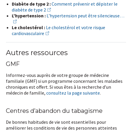
Diabète de type 2 :
Comment prévenir et dépister le
diabète de type 2
L'hypertension :
L’hypertension peut être silencieuse…
Le cholestérol :
Le cholestérol et votre risque
cardiovasculaire
Autres ressources
GMF
Informez-vous auprès de votre groupe de médecine
familiale (GMF) si un programme concernant les maladies
chroniques est offert. Si vous êtes à la recherche d’un
médecin de famille,
consultez la page suivante
.
Centres d’abandon du tabagisme
De bonnes habitudes de vie sont essentielles pour
améliorer les conditions de vie des personnes atteintes