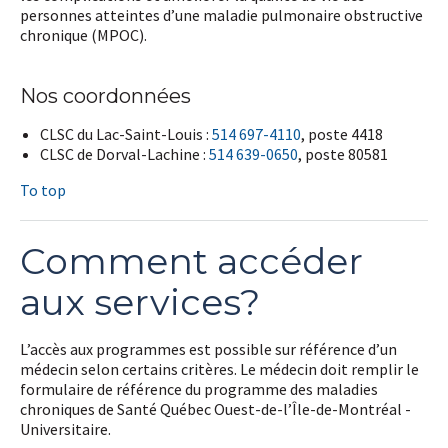
personnes atteintes d’une maladie pulmonaire obstructive
chronique (MPOC).
Nos coordonnées
CLSC du Lac-Saint-Louis :
514 697-4110
, poste 4418
CLSC de Dorval-Lachine :
514 639-0650
, poste 80581
To top
Comment accéder
aux services?
L’accès aux programmes est possible sur référence d’un
médecin selon certains critères. Le médecin doit remplir le
formulaire de référence du programme des maladies
chroniques de Santé Québec Ouest-de-l’Île-de-Montréal -
Universitaire.