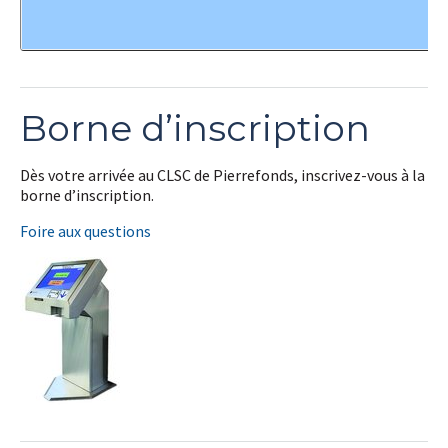
Borne d’inscription
Dès votre arrivée au CLSC de Pierrefonds, inscrivez-vous à la
borne d’inscription.
Foire aux questions