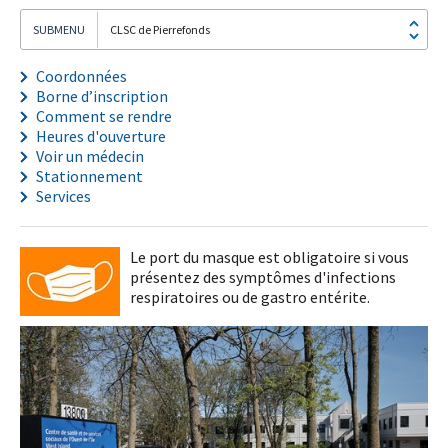
CLSC de Pierrefonds
Coordonnées
Borne d’inscription
Comment se rendre
Heures d'ouverture
Voir un médecin
Stationnement
Services
Le port du masque est obligatoire si vous
présentez des symptômes d'infections
respiratoires ou de gastro entérite.