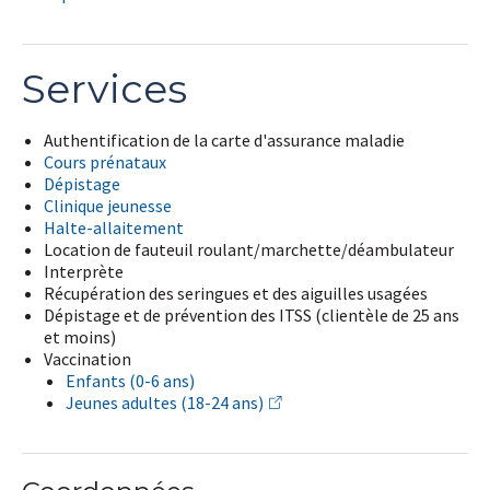
Services
Authentification de la carte d'assurance maladie
Cours prénataux
Dépistage
Clinique jeunesse
Halte-allaitement
Location de fauteuil roulant/marchette/déambulateur
Interprète
Récupération des seringues et des aiguilles usagées
Dépistage et de prévention des ITSS (clientèle de 25 ans
et moins)
Vaccination
Enfants (0-6 ans)
Jeunes adultes (18-24 ans)