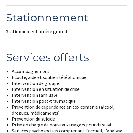
Stationnement
Stationnement arrière gratuit
Services offerts
Accompagnement
Écoute, aide et soutien téléphonique
Intervention de groupe
Intervention en situation de crise
Intervention familiale
Intervention post-traumatique
Prévention de dépendance en toxicomanie (alcool,
drogues, médicaments)
Prévention du suicide
Prise en charge de nouveaux usagers pour du suivi
Services psychosociaux comprenant l'accueil, l'analyse,