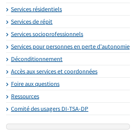
Services résidentiels
Services de répit
Services socioprofessionnels
Services pour personnes en perte d'autonomie
Déconditionnement
Accès aux services et coordonnées
Foire aux questions
Ressources
Comité des usagers DI-TSA-DP