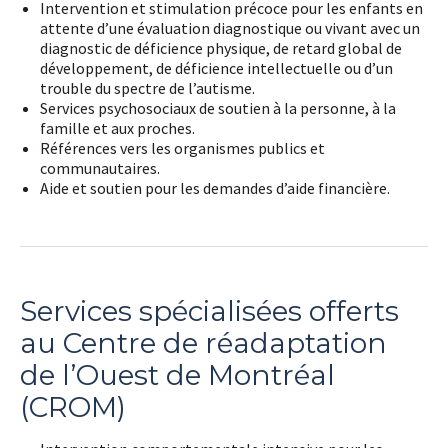
Intervention et stimulation précoce pour les enfants en
attente d’une évaluation diagnostique ou vivant avec un
diagnostic de déficience physique, de retard global de
développement, de déficience intellectuelle ou d’un
trouble du spectre de l’autisme.
Services psychosociaux de soutien à la personne, à la
famille et aux proches.
Références vers les organismes publics et
communautaires.
Aide et soutien pour les demandes d’aide financière.
Services spécialisées offerts
au Centre de réadaptation
de l’Ouest de Montréal
(CROM)