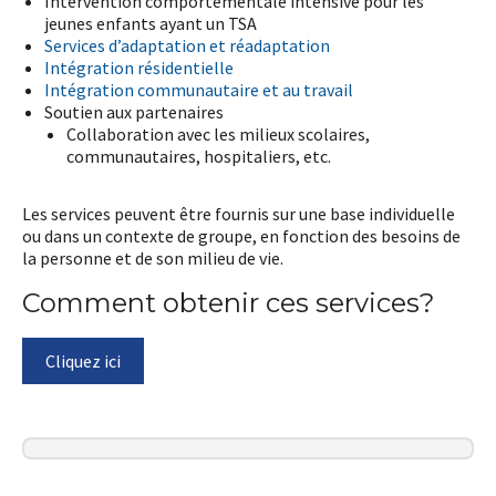
Intervention comportementale intensive pour les
jeunes enfants ayant un TSA
Services d’adaptation et réadaptation
Intégration résidentielle
Intégration communautaire et au travail
Soutien aux partenaires
Collaboration avec les milieux scolaires,
communautaires, hospitaliers, etc.
Les services peuvent être fournis sur une base individuelle
ou dans un contexte de groupe, en fonction des besoins de
la personne et de son milieu de vie.
Comment obtenir ces services?
Cliquez ici