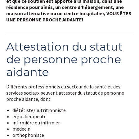
et que ce soutien est apporté à la maison, dans une
résidence pour aînés, un centre d’hébergement, une
maison alternative ou un centre hospitalier, VOUS ÊTES
UNE PERSONNE PROCHE AIDANTE!
Attestation du statut
de personne proche
aidante
Différents professionnels du secteur de la santé et des
services sociaux peuvent attester du statut de personne
proche aidante, dont :
diététiste/nutritionniste
ergothérapeute
infirmière ou infirmier
médecin
orthophoniste