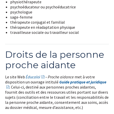
physiothérapeute
psychoéducateur
ou psychoéducatrice
psychologue
sage-femme
thérapeute conjugal et familial
thérapeute en réadaptation physique
travailleuse sociale ou travailleur social
Droits de la personne
proche aidante
Le site Web
Éducaloi
– Proche aidance
met à votre
disposition un ouvrage intitulé
Guide pratique et juridique
. Celui-ci, destiné aux personnes proches aidantes,
fournit des outils et des ressources utiles portant sur divers
sujets (conciliation entre le travail et les responsabilités de
la personne proche aidante, consentement aux soins, accès
au dossier médical, mesure d’assistance, etc.)