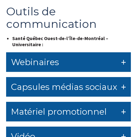
Outils de
communication
Santé Québec Ouest-de-l’Île-de-Montréal –
Universitaire :
Webinaires
Capsules médias sociaux
Matériel promotionnel
Vidéo