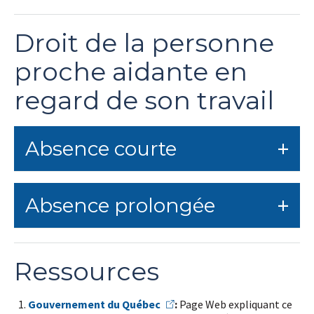
Droit de la personne
proche aidante en
regard de son travail
Absence courte
Absence prolongée
Ressources
Gouvernement du Québec
:
Page Web expliquant ce