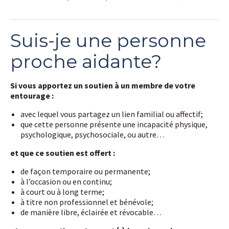
Suis-je une personne
proche aidante?
Si vous apportez un soutien à un membre de votre
entourage :
avec lequel vous partagez un lien familial ou affectif;
que cette personne présente une incapacité physique,
psychologique, psychosociale, ou autre…
et que ce soutien est offert :
de façon temporaire ou permanente;
à l’occasion ou en continu;
à court ou à long terme;
à titre non professionnel et bénévole
;
de manière libre, éclairée et révocable…