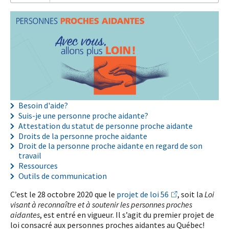
Je
m'abonne!
Besoin d'aide?
Suis-je une personne proche aidante?
Attestation du statut de personne proche aidante
Droits de la personne proche aidante
Droit de la personne proche aidante en regard de son
travail
Ressources
Outils de communication
C’est le 28 octobre 2020 que le
projet de loi 56
, soit la
Loi
visant à reconnaître et à soutenir les personnes proches
aidantes
, est entré en vigueur. Il s’agit du premier projet de
loi consacré aux personnes proches aidantes au Québec!