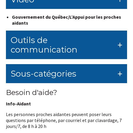
Gouvernement du Québec/L’Appui pour les proches
aidants
Outils de
communication
Sous-catégories
Besoin d'aide?
Info-Aidant
Les personnes proches aidantes peuvent poser leurs
questions par téléphone, par courriel et par clavardage, 7
jours/7, de 8 h à 20 h