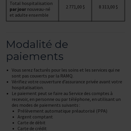
Total hospitalisation
2 771,00 $
8 313,00 $
par jour
nouveau-né
et adulte ensemble
Modalité de
paiements
Vous serez facturés pour les soins et les services qui ne
sont pas couverts par la RAMQ.
Vérifiez votre couverture d’assurance privée avant votre
hospitalisation.
Le paiement peut se faire au Service des comptes à
recevoir, en personne ou par téléphone, en utilisant un
des modes de paiements suivants :
Prélèvement automatique préautorisé (PPA)
Argent comptant
Carte de débit
Carte de crédit