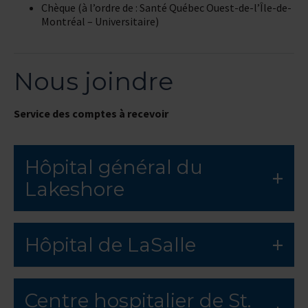
Chèque (à l’ordre de : Santé Québec Ouest-de-l’Île-de-
Montréal – Universitaire)
Nous joindre
Service des comptes à recevoir
Hôpital général du
Lakeshore
Hôpital de LaSalle
Centre hospitalier de St.