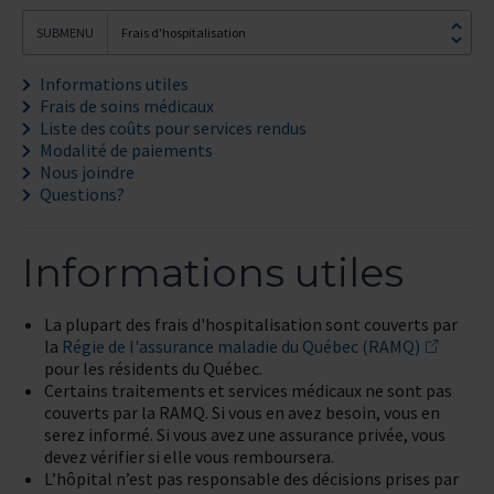
Frais d'hospitalisation
Informations utiles
Frais de soins médicaux
Liste des coûts pour services rendus
Modalité de paiements
Nous joindre
Questions?
Informations utiles
La plupart des frais d'hospitalisation sont couverts par
la
Régie de l'assurance maladie du Québec (RAMQ)
pour les résidents du Québec.
Certains traitements et services médicaux ne sont pas
couverts par la RAMQ. Si vous en avez besoin, vous en
serez informé. Si vous avez une assurance privée, vous
devez vérifier si elle vous remboursera.
L’hôpital n’est pas responsable des décisions prises par