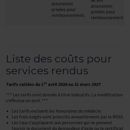
de vos
assurances
assurances
privées pour
privées pour
remboursement.
remboursement.
Liste des coûts pour
services rendus
er
Tarifs valides du 1
avril 2026 au 31 mars 2027
*** Les tarifs sont donnés à titre indicatifs. La modification
s’effectue en avril. ***
Les tarifs excluent les honoraires du médecin.
Les frais exigés sont prescrits annuellement par le MSSS.
Les taux s’appliquent aux personnes qui ne peuvent
fournir le document du demandeur d’asile ou le certificat