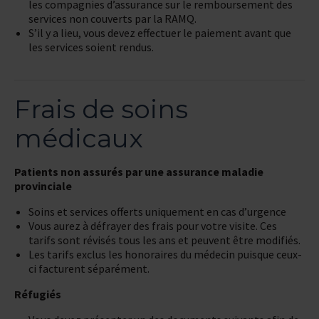
les compagnies d’assurance sur le remboursement des
services non couverts par la RAMQ.
S’il y a lieu, vous devez effectuer le paiement avant que
les services soient rendus.
Frais de soins
médicaux
Patients non assurés par une assurance maladie
provinciale
Soins et services offerts uniquement en cas d’urgence
Vous aurez à défrayer des frais pour votre visite. Ces
tarifs sont révisés tous les ans et peuvent être modifiés.
Les tarifs exclus les honoraires du médecin puisque ceux-
ci facturent séparément.
Réfugiés