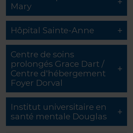
Mary
Hôpital Sainte-Anne
Centre de soins
prolongés Grace Dart /
Centre d'hébergement
Foyer Dorval
Institut universitaire en
santé mentale Douglas