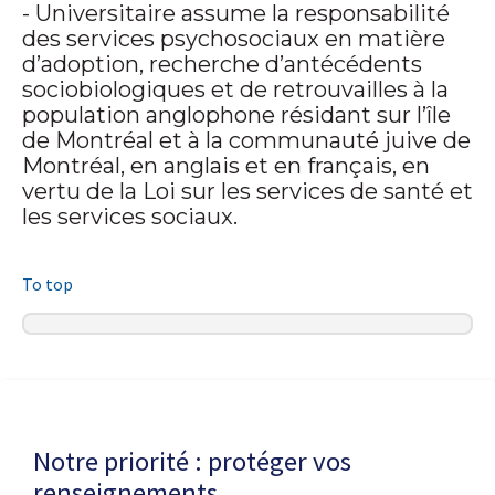
- Universitaire assume la responsabilité
des services psychosociaux en matière
d’adoption, recherche d’antécédents
sociobiologiques et de retrouvailles à la
population anglophone résidant sur l’île
de Montréal et à la communauté juive de
Montréal, en anglais et en français, en
vertu de la Loi sur les services de santé et
les services sociaux.
To top
Dernière modification de la page le
18 JUIN 2026
Notre priorité : protéger vos
renseignements