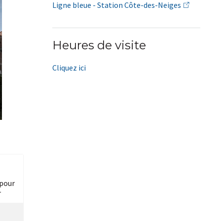
Ligne bleue - Station Côte-des-Neiges
Heures de visite
Cliquez ici
pour
r