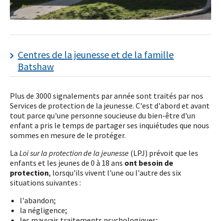
Centres de la jeunesse et de la famille
Batshaw
Plus de 3000 signalements par année sont traités par nos
Services de protection de la jeunesse. C'est d'abord et avant
tout parce qu'une personne soucieuse du bien-être d'un
enfant a pris le temps de partager ses inquiétudes que nous
sommes en mesure de le protéger.
La
Loi sur la protection de la jeunesse
(LPJ) prévoit que les
enfants et les jeunes de 0 à 18 ans
ont besoin de
protection
, lorsqu'ils vivent l'une ou l'autre des six
situations suivantes :
l'abandon;
la négligence;
les mauvais traitements psychologiques;