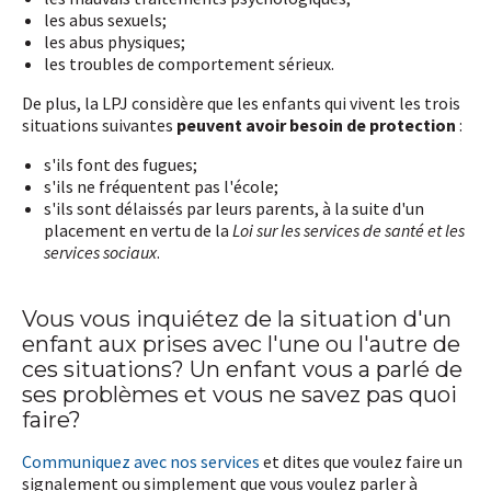
les abus sexuels;
les abus physiques;
les troubles de comportement sérieux.
De plus, la LPJ considère que les enfants qui vivent les trois
situations suivantes
peuvent avoir besoin de protection
:
s'ils font des fugues;
s'ils ne fréquentent pas l'école;
s'ils sont délaissés par leurs parents, à la suite d'un
placement en vertu de la
Loi sur les services de santé et les
services sociaux
.
Vous vous inquiétez de la situation d'un
enfant aux prises avec l'une ou l'autre de
ces situations? Un enfant vous a parlé de
ses problèmes et vous ne savez pas quoi
faire?
Communiquez avec nos services
et dites que voulez faire un
signalement ou simplement que vous voulez parler à