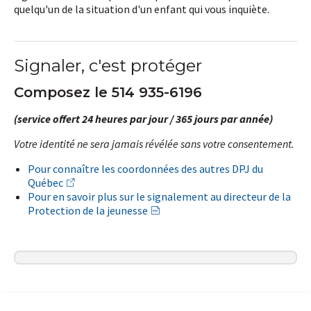
quelqu'un de la situation d'un enfant qui vous inquiète.
Signaler, c'est protéger
Composez le 514 935-6196
(service offert 24 heures par jour / 365 jours par année)
Votre identité ne sera jamais révélée sans votre consentement.
Pour connaître les coordonnées des autres DPJ du
Québec
Pour en savoir plus sur le signalement au directeur de la
Protection de la jeunesse