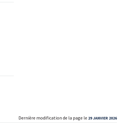
Dernière modification de la page le
29 JANVIER 2026