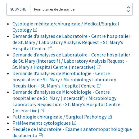
Formulaires de demande
Cytologie médicale/chirurgicale / Medical/Surgical
Cytology
Demande d’analyses de Laboratoire - Centre hospitalier
Je
de St. Mary / Laboratory Analysis Request - St. Mary's
m'abonne!
Hospital Centre
Demande d’analyses de Laboratoire - Centre hospitalier
de St. Mary (interactif) / Laboratory Analysis Request -
St. Mary's Hospital Centre (interactive)
Demande d’analyses de Microbiologie - Centre
hospitalier de St. Mary / Microbiology Laboratory
Requisition - St. Mary's Hospital Centre
Demande d’analyses de Microbiologie - Centre
hospitalier de St. Mary (interactif) / Microbiology
Laboratory Requisition - St. Mary's Hospital Centre
(interactive)
Pathologie chirurgicale / Surgical Pathology
Prélèvements cytologiques
Requête de laboratoire - Examen anatomopathologique
du placenta