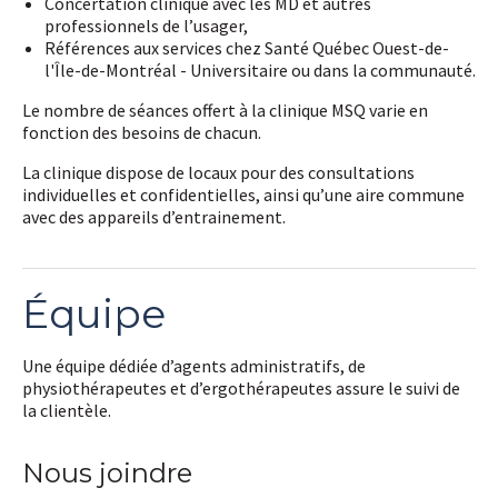
Concertation clinique avec les MD et autres
professionnels de l’usager,
Références aux services chez Santé Québec Ouest-de-
l'Île-de-Montréal - Universitaire ou dans la communauté.
Le nombre de séances offert à la clinique MSQ varie en
fonction des besoins de chacun.
La clinique dispose de locaux pour des consultations
individuelles et confidentielles, ainsi qu’une aire commune
avec des appareils d’entrainement.
Équipe
Une équipe dédiée d’agents administratifs, de
physiothérapeutes et d’ergothérapeutes assure le suivi de
la clientèle.
Nous joindre