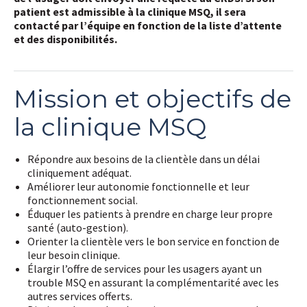
patient est admissible à la clinique MSQ, il sera
contacté par l’équipe en fonction de la liste d’attente
et des disponibilités.
Mission et objectifs de
la clinique MSQ
Répondre aux besoins de la clientèle dans un délai
cliniquement adéquat.
Améliorer leur autonomie fonctionnelle et leur
fonctionnement social.
Éduquer les patients à prendre en charge leur propre
santé (auto-gestion).
Orienter la clientèle vers le bon service en fonction de
leur besoin clinique.
Élargir l’offre de services pour les usagers ayant un
trouble MSQ en assurant la complémentarité avec les
autres services offerts.