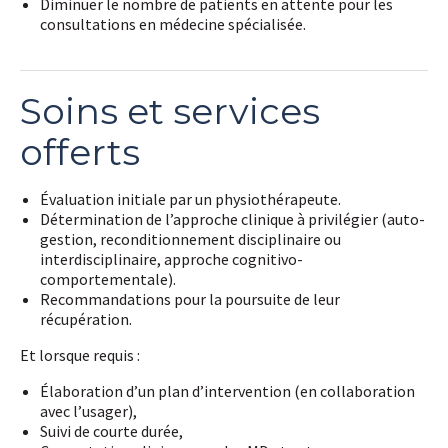
Diminuer le nombre de patients en attente pour les
consultations en médecine spécialisée.
Soins et services
offerts
Évaluation initiale par un physiothérapeute.
Détermination de l’approche clinique à privilégier (auto-
gestion, reconditionnement disciplinaire ou
interdisciplinaire, approche cognitivo-
comportementale).
Recommandations pour la poursuite de leur
récupération.
Et lorsque requis :
Élaboration d’un plan d’intervention (en collaboration
avec l’usager),
Suivi de courte durée,