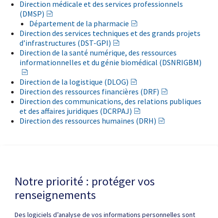
Direction médicale et des services professionnels
(DMSP)
Département de la pharmacie
Direction des services techniques et des grands projets
d’infrastructures (DST-GPI)
Direction de la santé numérique, des ressources
informationnelles et du génie biomédical (DSNRIGBM)
Direction de la logistique (DLOG)
Direction des ressources financières (DRF)
Direction des communications, des relations publiques
et des affaires juridiques (DCRPAJ)
Direction des ressources humaines (DRH)
Dernière modification de la page le
4 AOÛT 2026
Notre priorité : protéger vos
renseignements
Des logiciels d’analyse de vos informations personnelles sont