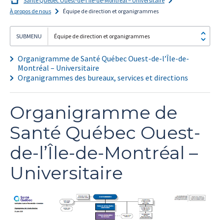
Santé Québec Ouest-de-l’Île-de-Montréal – Universitaire
À propos de nous
Équipe de direction et organigrammes
Équipe de direction et organigrammes
Organigramme de Santé Québec Ouest-de-l’Île-de-
Je
Montréal – Universitaire
m'abonne!
Organigrammes des bureaux, services et directions
Organigramme de
Santé Québec Ouest-
de-l’Île-de-Montréal –
Universitaire