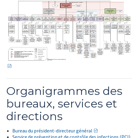
Organigrammes des
bureaux, services et
directions
Bureau du président-directeur général
Service de prévention et de contrôle des infections (PCI)