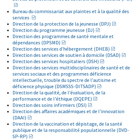
Bureau du commissariat aux plaintes et à la qualité des
services
Direction de la protection de la jeunesse (DPJ)
Direction du programme jeunesse (DJ)
Direction des programmes de santé mentale et
dépendances (DPSMD)
Direction des services d'hébergement (DHEB)
Direction des services de soutien à domicile (DSAD)
Direction des services hospitaliers (DSH)
Direction des services multidisciplinaires de santé et de
services sociaux et des programmes déficience
intellectuelle, trouble du spectre de l'autisme et
déficience physique (DSMSSS-DITSADP)
Direction de la qualité, de l'évaluation, de la
performance et de l'éthique (DQEPE)
Direction des soins infirmiers (DSI)
Direction des affaires académiques et de l'innovation
(DAAI)
Direction de la vaccination et dépistage, de la santé
publique et de la responsabilité populationnelle (DVD-
SP-RP)