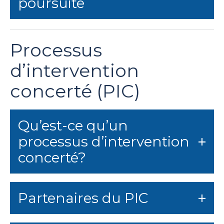
poursuite
Processus
d’intervention
concerté (PIC)
Qu’est-ce qu’un
processus d’intervention
concerté?
Partenaires du PIC