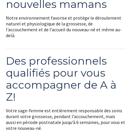
nouvelles mamans
Notre environnement favorise et protège le déroulement
naturel et physiologique de la grossesse, de
l’accouchement et de l’accueil du nouveau-né et même au-
delà.
Des professionnels
qualifiés pour vous
accompagner de A à
Z!
Votre sage-femme est entièrement responsable des soins
durant votre grossesse, pendant l’accouchement, mais
aussi en période postnatale jusqu’à 6 semaines, pour vous et
votre nouveau-né.