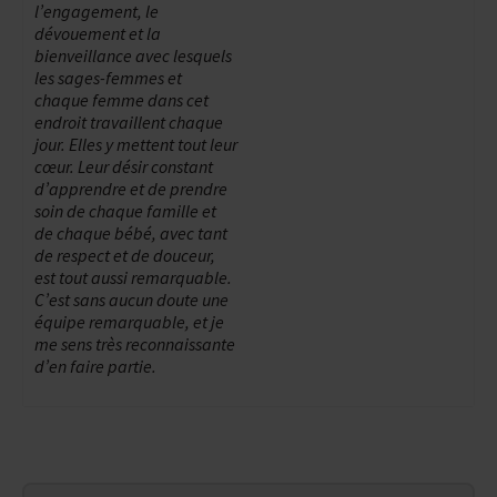
l’engagement, le
dévouement et la
bienveillance avec lesquels
les sages-femmes et
chaque femme dans cet
endroit travaillent chaque
jour. Elles y mettent tout leur
cœur. Leur désir constant
d’apprendre et de prendre
soin de chaque famille et
de chaque bébé, avec tant
de respect et de douceur,
est tout aussi remarquable.
C’est sans aucun doute une
équipe remarquable, et je
me sens très reconnaissante
d’en faire partie.