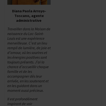
Diana Paola Arroyo-
Toscano, agente
administrative
Travailler dans la Maison de
naissance du Lac-Saint-
Louis est une expérience
merveilleuse. C’est un lieu
rempli de lumière, de joie et
d’amour, où les sourires et
les énergies positives sont
toujours présents. J’ai la
chance d’accueillir chaque
famille et de les
accompagner dès leur
arrivée, en les soutenant et
en les guidant dans un
moment aussi précieux.
Il est profondément
inspirant de voir