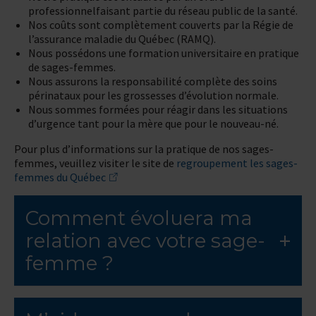
professionnel
faisant partie du réseau public de la santé.
Nos
coûts sont complètement couverts par la Régie de
l’assurance maladie du Québec (RAMQ).
Nous possédons une formation universitaire en pratique
de sages-femmes.
Nous assurons la responsabilité complète des soins
périnataux pour les grossesses d’évolution normale.
Nous sommes formées pour réagir dans les situations
d’urgence tant pour la mère que pour le nouveau-né.
Pour plus d’informations sur la pratique de nos sages-
femmes, veuillez visiter le site de
regroupement les sages-
femmes du Québec
Comment évoluera ma
relation avec votre sage-
femme ?