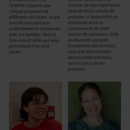
richesse de mon expérience,
l'entière croyance que
issue de deux cultures de
chaque grossesse est
pratique, a toujours été un
différente de l'autre, ce qui
atout pour servir la
enrichit mon parcours
communauté de notre
professionnel et relationnel
maison de naissance, riche
avec les familles. Merci à
en diversité culturelle.
tous ceux et celles qui nous
L’autonomie des femmes,
permettent d'en faire
ainsi que bien d’autres
partie.
valeurs fondamentales,
sont au cœur de ma
pratique.