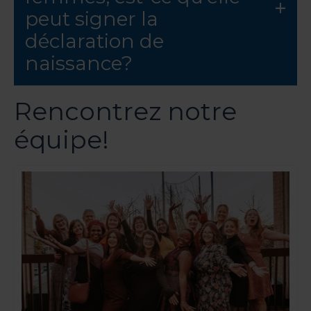
peut signer la
déclaration de
naissance?
Rencontrez notre
équipe!