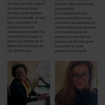
femme, travailler auprès
garçons. Mes expériences
des femmes et leurs
personnelles
familles est le meilleur
d’accouchement à la
travail au monde. Je suis
maison ont été pour moi
donc retournée à la
une source de puissance et
pratique et je suis
d’émerveillement immense
maintenant dévouée à la
et il me fait plaisir de
merveilleuse équipe et
redonner à mon tour un
envers les clientes de la
espace aux femmes pour
Maison de naissance du
accoucher en toute
Lac-Saint-Louis.
puissance et sécurité