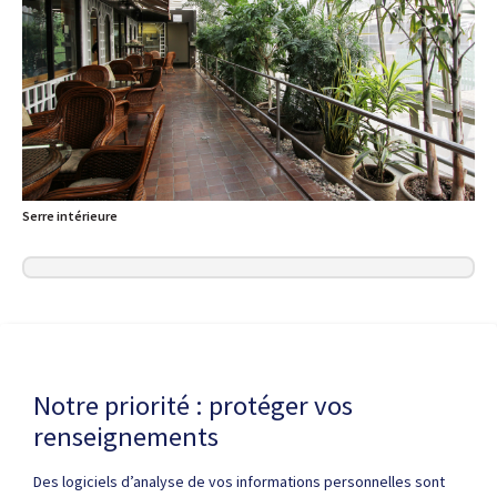
Serre intérieure
Dernière modification de la page le
30 MAI 2025
Notre priorité : protéger vos
renseignements
Des logiciels d’analyse de vos informations personnelles sont