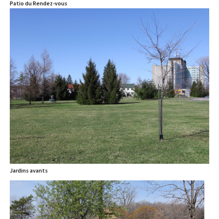
Patio du Rendez-vous
Jardins avants