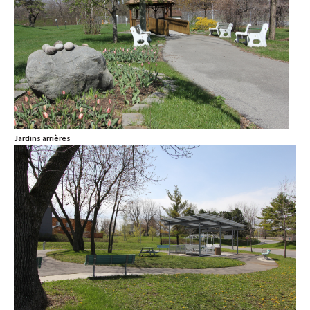
Jardins arrières