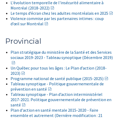
L'évolution temporelle de l'insécurité alimentaire à
Montréal (2018-2022)
Le temps d’écran chez les adultes montréalais en 2025
Violence commise par les partenaires intimes : coup
d’œil sur Montréal
Provincial
Plan stratégique du ministère de la Santé et des Services
sociaux 2019-2023 - Tableau synoptique (Décembre 2019)
Un Québec pour tous les âges : Le Plan d’action (2018-
2023)
Programme national de santé publique (2015-2025)
Tableau synoptique - Politique gouvernementale de
prévention en santé
Tableau synoptique - Plan d’action interministériel
2017-2021. Politique gouvernementale de prévention en
santé
Plan d'action en santé mentale 2015-2020 - Faire
ensemble et autrement (Dernière modification : 21