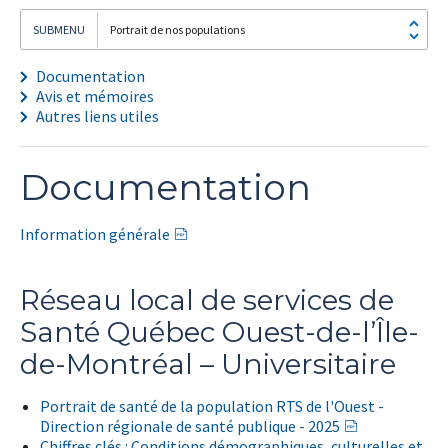
Portrait de nos populations
Documentation
Avis et mémoires
Autres liens utiles
Documentation
Information générale
Réseau local de services de
Santé Québec Ouest-de-l’Île-
de-Montréal – Universitaire
Portrait de santé de la population RTS de l'Ouest -
Direction régionale de santé publique - 2025
Chiffres clés : Conditions démographiques, culturelles et