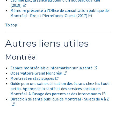
Lachine Est, la santé au cœur d'un nouveau quartier
(2019)
Mémoire présenté à l’Office de consultation publique de
Montréal - Projet Pierrefonds-Ouest (2017)
To top
Autres liens utiles
Montréal
Espace montréalais d’information sur la santé
Observatoire Grand Montréal
Montréal en statistiques
Guide pour une saine utilisation des écrans chez les tout-
petits. Agence de la santé et des services sociaux de
Montréal. À l’usage des parents et des intervenants
Direction de santé publique de Montréal - Sujets de A à Z