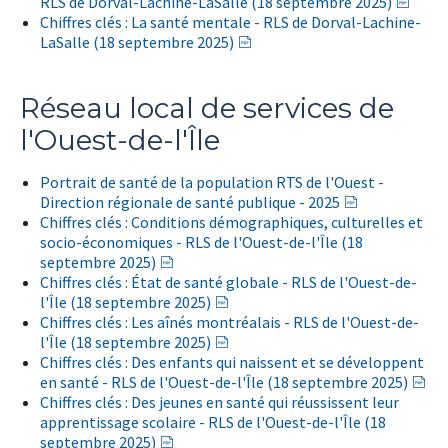
RLS de Dorval-Lachine-LaSalle (18 septembre 2025)
Chiffres clés : La santé mentale - RLS de Dorval-Lachine-
LaSalle (18 septembre 2025)
Réseau local de services de
l'Ouest-de-l'Île
Portrait de santé de la population RTS de l'Ouest -
Direction régionale de santé publique - 2025
Chiffres clés : Conditions démographiques, culturelles et
socio-économiques - RLS de l'Ouest-de-l'Île (18
septembre 2025)
Chiffres clés : État de santé globale - RLS de l'Ouest-de-
l'Île (18 septembre 2025)
Chiffres clés : Les aînés montréalais - RLS de l'Ouest-de-
l'Île (18 septembre 2025)
Chiffres clés : Des enfants qui naissent et se développent
en santé - RLS de l'Ouest-de-l'Île (18 septembre 2025)
Chiffres clés : Des jeunes en santé qui réussissent leur
apprentissage scolaire - RLS de l'Ouest-de-l'Île (18
septembre 2025)