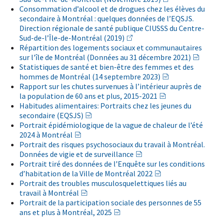
Consommation d’alcool et de drogues chez les élèves du
secondaire à Montréal : quelques données de l’EQSJS.
Direction régionale de santé publique CIUSSS du Centre-
Sud-de-l’Île-de-Montréal (2019)
Répartition des logements sociaux et communautaires
sur l'île de Montréal (Données au 31 décembre 2021)
Statistiques de santé et bien-être des femmes et des
hommes de Montréal (14 septembre 2023)
Rapport sur les chutes survenues à l’intérieur auprès de
la population de 60 ans et plus, 2015-2021
Habitudes alimentaires: Portraits chez les jeunes du
secondaire (EQSJS)
Portrait épidémiologique de la vague de chaleur de l’été
2024 à Montréal
Portrait des risques psychosociaux du travail à Montréal.
Données de vigie et de surveillance
Portrait tiré des données de l’Enquête sur les conditions
d’habitation de la Ville de Montréal 2022
Portrait des troubles musculosquelettiques liés au
travail à Montréal
Portrait de la participation sociale des personnes de 55
ans et plus à Montréal, 2025