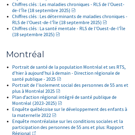
Chiffres clés : Les maladies chroniques - RLS de l'Ouest-
de-l'Île (18 septembre 2025)
Chiffres clés : Les déterminants de maladies chroniques -
RLS de l'Ouest-de-l'Île (18 septembre 2025)
Chiffres clés : La santé mentale - RLS de l'Ouest-de-l'Île
(18 septembre 2025)
Montréal
Portrait de santé de la population Montréal et ses RTS,
d’hier à aujourd’hui à demain - Direction régionale de
santé publique - 2025
Portrait de l’isolement social des personnes de 55 ans et
plus à Montréal 2025
Plan d’action régional intégré de santé publique de
Montréal (2023-2025)
Enquête québécoise sur le développement des enfants à
la maternelle 2022
Enquête montréalaise sur les conditions sociales et la
participation des personnes de 55 ans et plus: Rapport
Régional