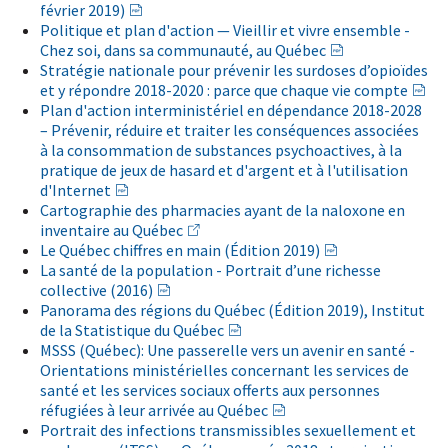
février 2019)
Politique et plan d'action — Vieillir et vivre ensemble -
Chez soi, dans sa communauté, au Québec
Stratégie nationale pour prévenir les surdoses d’opioïdes
et y répondre 2018-2020 : parce que chaque vie compte
Plan d'action interministériel en dépendance 2018-2028
– Prévenir, réduire et traiter les conséquences associées
à la consommation de substances psychoactives, à la
pratique de jeux de hasard et d'argent et à l'utilisation
d'Internet
Cartographie des pharmacies ayant de la naloxone en
inventaire au Québec
Le Québec chiffres en main (Édition 2019)
La santé de la population - Portrait d’une richesse
collective (2016)
Panorama des régions du Québec (Édition 2019), Institut
de la Statistique du Québec
MSSS (Québec): Une passerelle vers un avenir en santé -
Orientations ministérielles concernant les services de
santé et les services sociaux offerts aux personnes
réfugiées à leur arrivée au Québec
Portrait des infections transmissibles sexuellement et