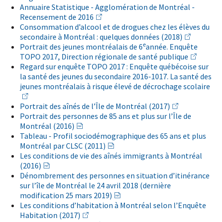
Annuaire Statistique - Agglomération de Montréal -
Recensement de 2016
Consommation d’alcool et de drogues chez les élèves du
secondaire à Montréal : quelques données (2018)
e
Portrait des jeunes montréalais de 6
année. Enquête
TOPO 2017, Direction régionale de santé publique
Regard sur enquête TOPO 2017 : Enquête québécoise sur
la santé des jeunes du secondaire 2016-1017. La santé des
jeunes montréalais à risque élevé de décrochage scolaire
Portrait des aînés de l’Île de Montréal (2017)
Portrait des personnes de 85 ans et plus sur l’Île de
Montréal (2016)
Tableau - Profil sociodémographique des 65 ans et plus
Montréal par CLSC (2011)
Les conditions de vie des aînés immigrants à Montréal
(2016)
Dénombrement des personnes en situation d’itinérance
sur l’île de Montréal le 24 avril 2018 (dernière
modification 25 mars 2019)
Les conditions d’habitation à Montréal selon l’Enquête
Habitation (2017)