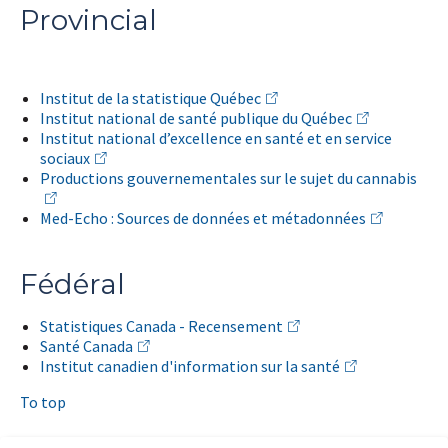
Provincial
Institut de la statistique Québec
Institut national de santé publique du Québec
Institut national d’excellence en santé et en service
sociaux
Productions gouvernementales sur le sujet du cannabis
Med-Echo : Sources de données et métadonnées
Fédéral
Statistiques Canada - Recensement
Santé Canada
Institut canadien d'information sur la santé
To top