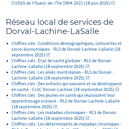
CIUSSS de l'Ouest-de-l'Île 1994-2021 (18 juin 2025)
Réseau local de services de
Dorval-Lachine-LaSalle
Chiffres clés : Conditions démographiques, culturelles et
socio-économiques - RLS de Dorval-Lachine-LaSalle (18
septembre 2025)
Chiffres clés : État de santé globale - RLS de Dorval-
Lachine-LaSalle (18 septembre 2025)
Chiffres clés : Les aînés montréalais - RLS de Dorval-
Lachine-LaSalle (18 septembre 2025)
Chiffres clés : Des enfants qui naissent et se développent
en santé - CLSC Dorval-Lachine (18 septembre 2025)
Chiffres clés : Des jeunes en santé qui réussissent leur
apprentissage scolaire - RLS de Dorval-Lachine-LaSalle
(18 septembre 2025)
Chiffres clés : Les maladies chroniques - RLS de Dorval-
Lachine-LaSalle (18 septembre 2025)
Chiffres clés : Les déterminants de maladies chroniques -