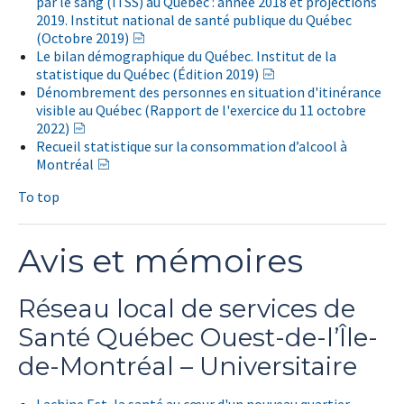
par le sang (ITSS) au Québec : année 2018 et projections
2019. Institut national de santé publique du Québec
(Octobre 2019)
Le bilan démographique du Québec. Institut de la
statistique du Québec (Édition 2019)
Dénombrement des personnes en situation d'itinérance
visible au Québec (Rapport de l'exercice du 11 octobre
2022)
Recueil statistique sur la consommation d’alcool à
Montréal
To top
Avis et mémoires
Réseau local de services de
Santé Québec Ouest-de-l’Île-
de-Montréal – Universitaire