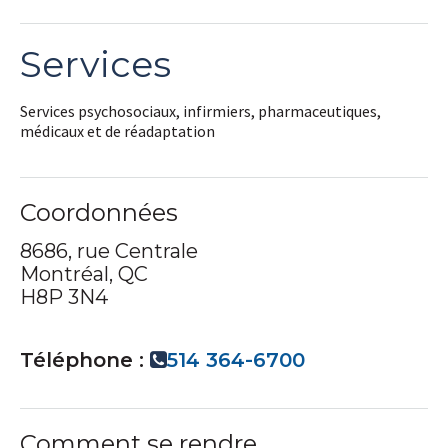
Services
Services psychosociaux, infirmiers, pharmaceutiques,
médicaux et de réadaptation
Coordonnées
8686, rue Centrale
Montréal, QC
H8P 3N4
Téléphone :
514 364-6700
Comment se rendre