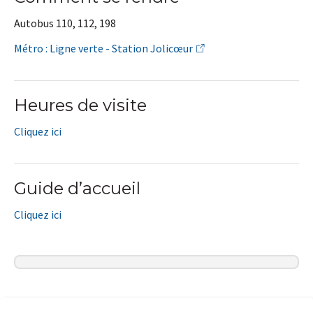
Autobus 110, 112, 198
Métro : Ligne verte - Station Jolicœur
Heures de visite
Cliquez ici
Guide d’accueil
Cliquez ici