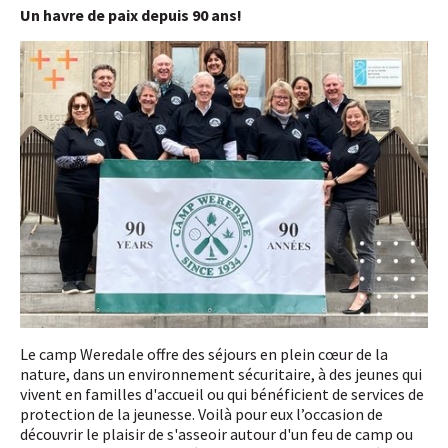
Un havre de paix depuis 90 ans!
Le camp Weredale offre des séjours en plein cœur de la
nature, dans un environnement sécuritaire, à des jeunes qui
vivent en familles d'accueil ou qui bénéficient de services de
protection de la jeunesse. Voilà pour eux l’occasion de
découvrir le plaisir de s'asseoir autour d'un feu de camp ou