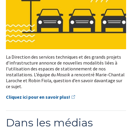
La Direction des services techniques et des grands projets
d’infrastructure annonce de nouvelles modalités liées à
l’utilisation des espaces de stationnement de nos
installations. L’équipe du
Mosaïk
a rencontré Marie-Chantal
Laroche et Robin Fiola, question d’en savoir davantage sur
ce sujet.
Cliquez ici pour en savoir plus!
Dans les médias