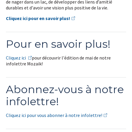
de nager dans un lac, de développer des liens d’amitié
durables et d'avoir une vision plus positive de la vie.
Cliquez ici pour en savoir plus!
Pour en savoir plus!
Cliquez ici
pour découvrir l'édition de mai de notre
infolettre Mozaik!
Abonnez-vous à notre
infolettre!
Cliquez ici pour vous abonner à notre infolettre!