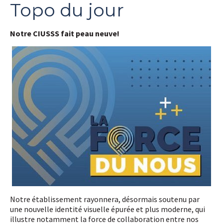
Topo du jour
Notre CIUSSS fait peau neuve!
Je
m'abonne!
Notre établissement rayonnera, désormais soutenu par
une nouvelle identité visuelle épurée et plus moderne, qui
illustre notamment la force de collaboration entre nos