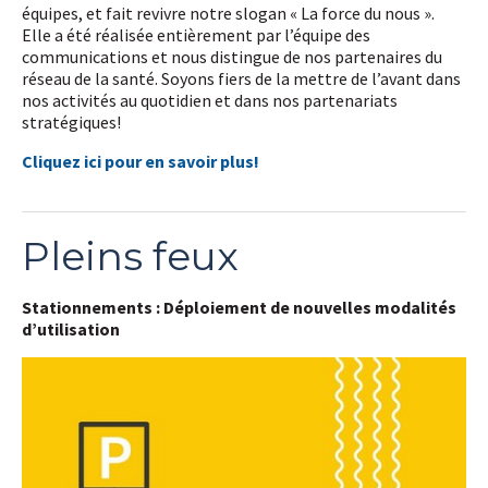
équipes, et fait revivre notre slogan « La force du nous ».
Elle a été réalisée entièrement par l’équipe des
communications et nous distingue de nos partenaires du
réseau de la santé. Soyons fiers de la mettre de l’avant dans
nos activités au quotidien et dans nos partenariats
stratégiques!
Cliquez ici pour en savoir plus!
Pleins feux
Stationnements : Déploiement de nouvelles modalités
d’utilisation