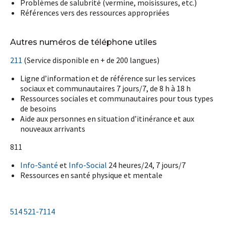
Problèmes de salubrité (vermine, moisissures, etc.)
Références vers des ressources appropriées
Autres numéros de téléphone utiles
211
(Service disponible en + de 200 langues)
Ligne d’information et de référence sur les services
sociaux et communautaires 7 jours/7, de 8 h à 18 h
Ressources sociales et communautaires pour tous types
de besoins
Aide aux personnes en situation d’itinérance et aux
nouveaux arrivants
811
Info-Santé
et
Info-Social
24 heures/24, 7 jours/7
Ressources en santé physique et mentale
514 521-7114