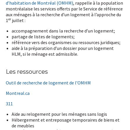
d’habitation de Montréal (OMHM)
, rappelle à la population
montréalaise les services offerts par le Service de référence
aux ménages à la recherche d’un logement à l’approche du
er
1
juillet :
accompagnement dans la recherche d’un logement;
partage de listes de logements;
référence vers des organismes ou ressources juridiques;
aide à la préparation d’un dossier pour un logement
HLM, si le ménage est admissible.
Les ressources
Outil de recherche de logement de l’OMHM
Montreal.ca
311
Aide au relogement pour les ménages sans logis
Hébergement et entreposage temporaires de biens et
de meubles