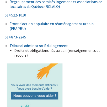
Regroupement des comités logement et associations de
locataires du Québec (RCLALQ)
514 522-1010
Front d’action populaire en réaménagement urbain
(FRAPRU)
514 873-2245
Tribunal administratif du logement
Droits et obligations liés au bail (renseignements et
recours)