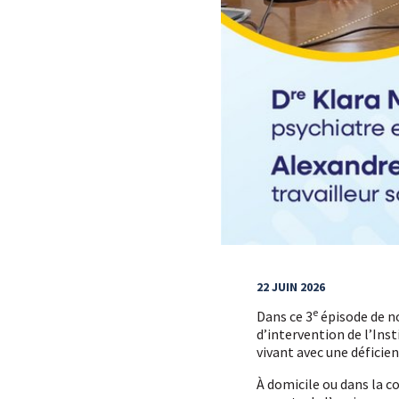
22 JUIN 2026
e
Dans ce 3
épisode de n
d’intervention de l’Ins
vivant avec une déficie
À domicile ou dans la 