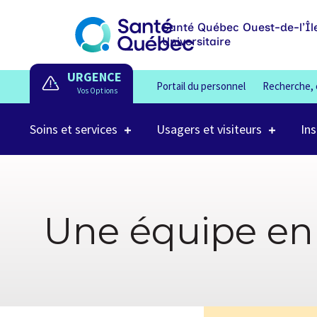
Santé Québec Ouest-de-l’Îl
Universitaire
URGENCE
Portail du personnel
Recherche, 
Soins et services
Usagers et visiteurs
Ins
Une équipe en