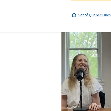
Santé Québec Ouest